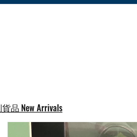
New Arrivals
到貨品