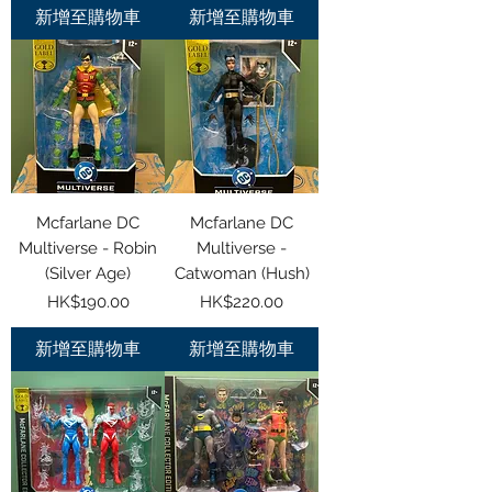
新增至購物車
新增至購物車
Mcfarlane DC
Mcfarlane DC
Multiverse - Robin
Multiverse -
(Silver Age)
Catwoman (Hush)
價格
價格
HK$190.00
HK$220.00
新增至購物車
新增至購物車