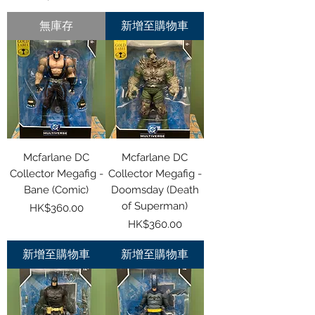
無庫存
新增至購物車
Mcfarlane DC
Mcfarlane DC
Collector Megafig -
Collector Megafig -
Bane (Comic)
Doomsday (Death
of Superman)
價格
HK$360.00
價格
HK$360.00
新增至購物車
新增至購物車