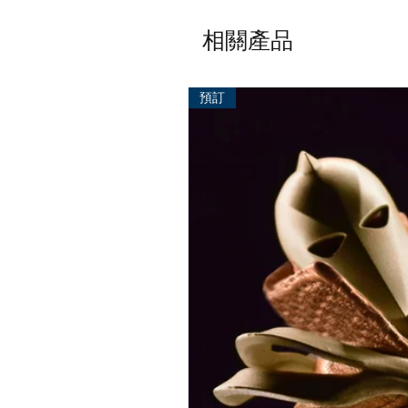
相關產品
預訂