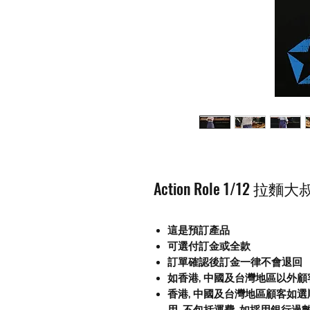
Action Role 1/12 拉麵大
這是預訂產品
可選付訂金或全款
訂單確認後訂金一律不會退回
如香港, 中國及台灣地區以外
香港, 中國及台灣地區顧客如選