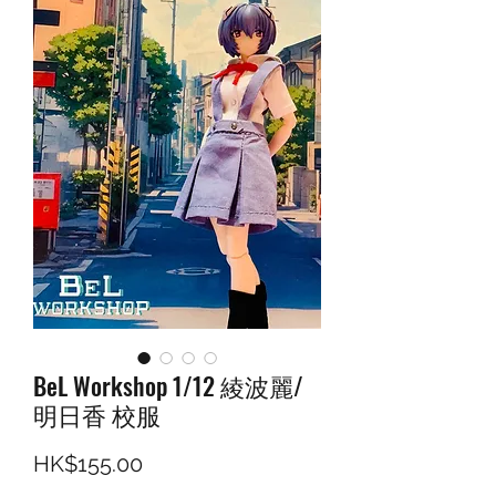
BeL Workshop 1/12 綾波麗/
明日香 校服
價格
HK$155.00