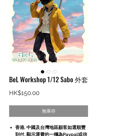
BeL Workshop 1/12 Sabo 外套
價格
HK$150.00
無庫存
香港, 中國及台灣地區顧客如選順豐
到付, 顯示運費的一欄為Paypal或信