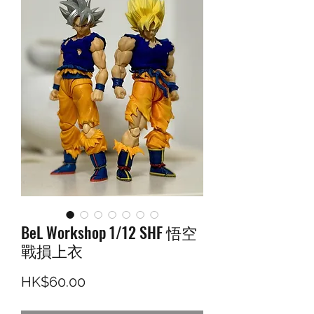
BeL Workshop 1/12 SHF 悟空
戰損上衣
價格
HK$60.00