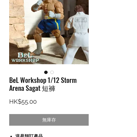
BeL Workshop 1/12 Storm
Arena Sagat 短褲
價格
HK$55.00
無庫存
這是預訂產品