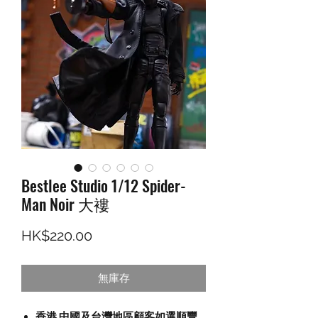
Bestlee Studio 1/12 Spider-
Man Noir 大褸
價格
HK$220.00
無庫存
香港,中國及台灣地區顧客如選順豐