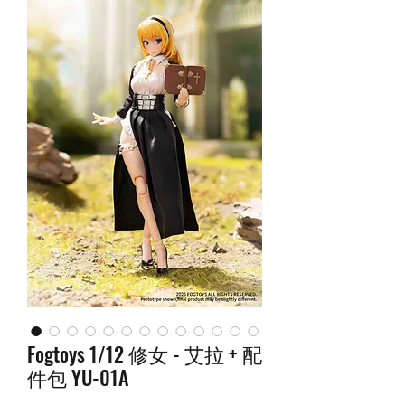
Fogtoys 1/12 修女 - 艾拉 + 配
件包 YU-01A