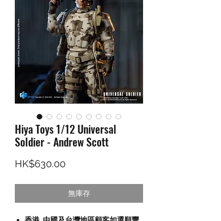
Hiya Toys 1/12 Universal
Soldier - Andrew Scott
價格
HK$630.00
無庫存
香港, 中國及台灣地區顧客如選順豐