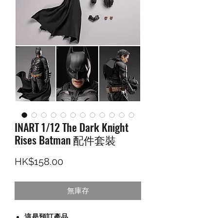
INART 1/12 The Dark Knight
Rises Batman 配件套裝
價格
HK$158.00
無庫存
這是預訂產品