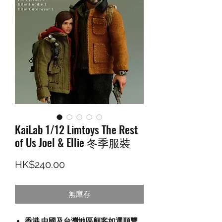
KaiLab 1/12 Limtoys The Rest
of Us Joel & Ellie 冬季服裝
價格
HK$240.00
無庫存
香港,中國及台灣地區顧客如選順豐