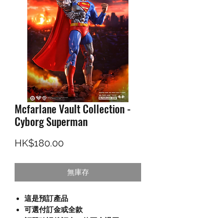
Mcfarlane Vault Collection -
Cyborg Superman
價格
HK$180.00
無庫存
這是預訂產品
可選付訂金或全款