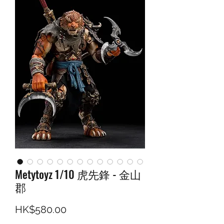
Metytoyz 1/10 虎先鋒 - 金山
郡
價格
HK$580.00