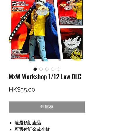
MxW Workshop 1/12 Law DLC
價格
HK$55.00
無庫存
這是預訂產品
可選付訂金或全款