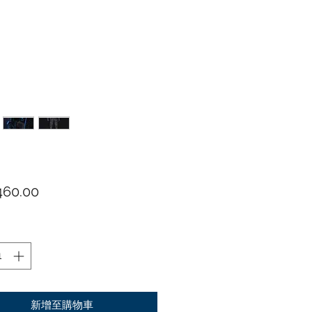
價格
60.00
新增至購物車