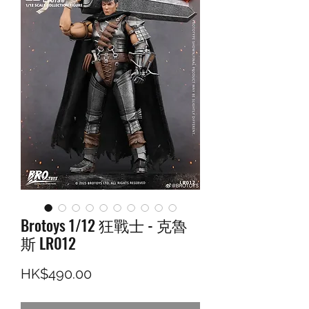
Brotoys 1/12 狂戰士 - 克魯
斯 LR012
價格
HK$490.00