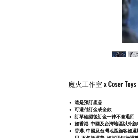
魔火工作室 x Coser Toys 
這是預訂產品
可選付訂金或全款
訂單確認後訂金一律不會退回
如香港, 中國及台灣地區以外
香港, 中國及台灣地區顧客如選順