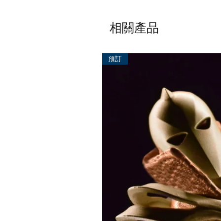
相關產品
預訂