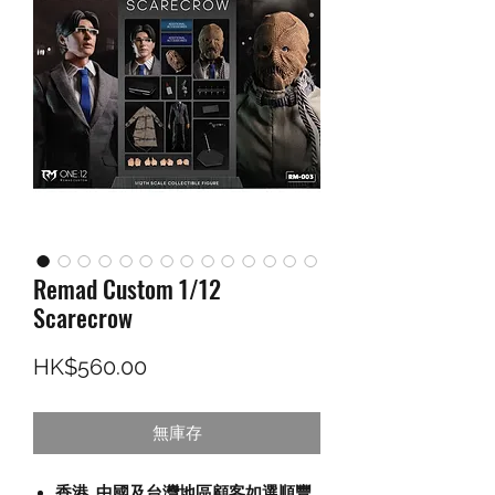
Remad Custom 1/12
Scarecrow
價格
HK$560.00
無庫存
香港, 中國及台灣地區顧客如選順豐