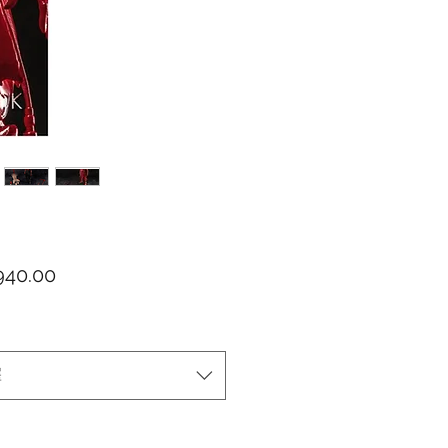
價格
40.00
擇