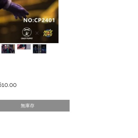
價格
10.00
無庫存