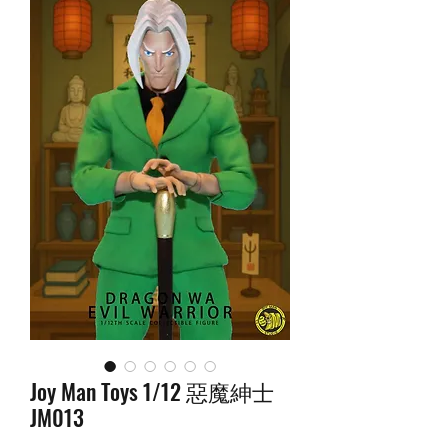
Joy Man Toys 1/12 惡魔紳士
JM013