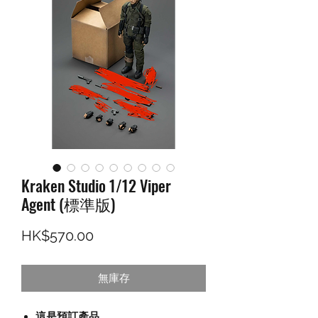
Kraken Studio 1/12 Viper
Agent (標準版)
價格
HK$570.00
無庫存
這是預訂產品