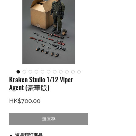
Kraken Studio 1/12 Viper
Agent (豪華版)
價格
HK$700.00
無庫存
這是預訂產品