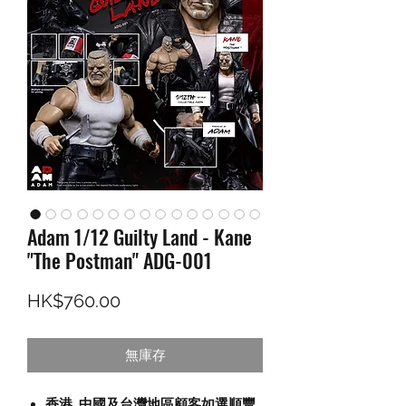
Adam 1/12 Guilty Land - Kane
"The Postman" ADG-001
價格
HK$760.00
無庫存
香港, 中國及台灣地區顧客如選順豐